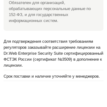
Обязателен для организаций,
обрабатывающих персональные данные по
152-ФЗ, и для государственных
информационных систем.
Для подтверждения соответствия требованиям
регуляторов заказывайте расширение лицензии на
Dr.Web Enterprise Security Suite сертифицированный
ФСТЭК России (сертификат №3509) в дополнение к
лицензии.
Срок поставки и наличие уточняйте у менеджеров.