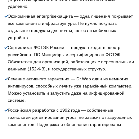
удалённо.
Экономичная enterprise-защита
— одна лицензия покрывает
все компоненты инфраструктуры. Не нужно покупать
отдельные продукты для почты, шлюза и мобильных
устройств.
Сертификат ФСТЭК России
— продукт входит в реестр
российского ПО Минцифры и сертифицирован ФСТЭК.
Обязателен для организаций, работающих с персональными
данными (152-ФЗ), и государственных структур.
Лечение активного заражения
— Dr.Web один из немногих
антивирусов, способных лечить уже заражённый компьютер.
Можно установить и запустить даже на инфицированной
системе.
Российская разработка с 1992 года
— собственные
технологии детектирования угроз, не зависит от зарубежных
компонентов. Поддержка и обновления гарантированы.