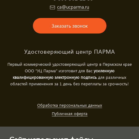
ca@ucparma.ru
Заказать звонок
Удостоверяющий центр ПАРМА
Первый коммерческий удостоверяющий центр в Пермском крае
ООО "УЦ Парма" изготовит для Вас
усиленную
квалифицированную электронную подпись
для различных
областей применения за 1 день без переплаты за срочность!
Обработка персональных данных
Публичная оферта