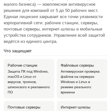
малого бизнеса) — комплексное антивирусное
решение для компаний от 5 до 50 рабочих мест.
Единая лицензия закрывает все точки уязвимости
корпоративной сети: рабочие станции, серверы,
почтовые серверы, интернет-шлюзы и мобильные
устройства сотрудников. Управление всей защитой
ведётся из единого центра.
Что защищает
Рабочие станции
Файловые серверы
Защита ПК под Windows,
Антивирусная проверка
macOS и Linux от
файлов на серверах
вирусов, троянов,
Windows и Linux в
шпионского и рекламного
режиме реального
ПО
времени
Почтовые серверы
Интернет-шлюзы