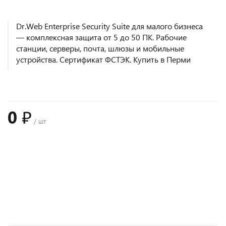
Dr.Web Enterprise Security Suite для малого бизнеса
— комплексная защита от 5 до 50 ПК. Рабочие
станции, серверы, почта, шлюзы и мобильные
устройства. Сертификат ФСТЭК. Купить в Перми
0 ₽
/ шт
+
−