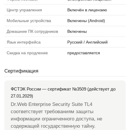
Центр управления
Включён в лицензию
Мобильные устройства
Включены (Android)
Домашние ПК сотрудников
Включены
Язык интерфейса
Русский / Английский
Скидка на продление
предоставляется
Сертификация
ФСТЭК России — сертификат №3509 (действует до
27.01.2029)
Dr.Web Enterprise Security Suite TL4
соответствует требованиям защиты
информации ограниченного доступа, не
содержащей государственную тайну.