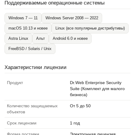
Поддерживаемые операционные системы
Windows 7 — 11
Windows Server 2008 — 2022
macOS 10.13 и новее
Linux (все популярные дистрибутивы)
Astra Linux
Альт
Android 6.0 и новее
FreeBSD / Solaris / Unix
Характеристики лицензии
Продукт
Dr.Web Enterprise Security
Suite (Комплект для малого
бизнеса)
Количество защищаемых
От 5 до 50
объектов
Срок лицензии
1 год
Форма поставки
Электронная лицензия