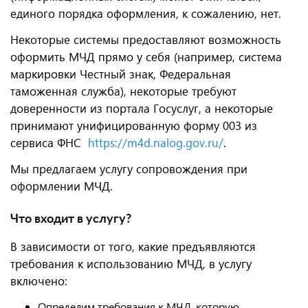
единого порядка оформления, к сожалению, нет.
Некоторые системы предоставляют возможность
оформить МЧД прямо у себя (например, система
маркировки Честный знак, Федеральная
таможенная служба), некоторые требуют
доверенности из портала Госуслуг, а некоторые
принимают унифицированную форму 003 из
сервиса ФНС
https://m4d.nalog.gov.ru/
.
Мы предлагаем услугу сопровождения при
оформлении МЧД.
Что входит в услугу?
В зависимости от того, какие предъявляются
требования к использованию МЧД, в услугу
включено:
Определим требования к МЧД, которую