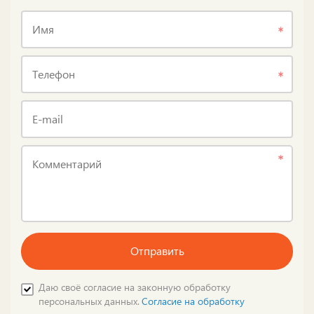
Имя
Телефон
E-mail
Комментарий
Отправить
Даю своё согласие на законную обработку
персональных данных.
Согласие на обработку