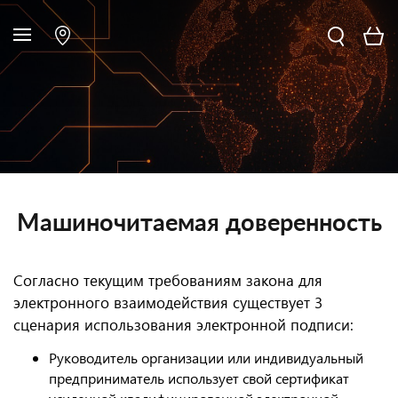
Машиночитаемая доверенность
Согласно текущим требованиям закона для
электронного взаимодействия существует 3
сценария использования электронной подписи:
Руководитель организации или индивидуальный
предприниматель использует свой сертификат