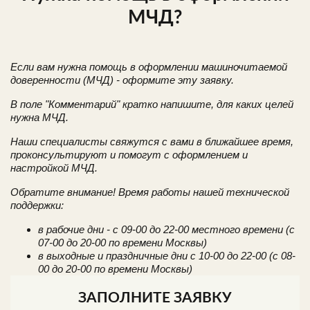
МЧД?
Если вам нужна помощь в оформлении машиночитаемой
доверенности (МЧД) - оформите эту заявку.
В поле "Комментарий" кратко напишите, для каких целей
нужна МЧД.
Наши специалисты свяжутся с вами в ближайшее время,
проконсультируют и помогут с оформлением и
настройкой МЧД.
Обратите внимание! Время работы нашей технической
поддержки:
в рабочие дни - с 09-00 до 22-00 местного времени (с
07-00 до 20-00 по времени Москвы)
в выходные и праздничные дни с 10-00 до 22-00 (с 08-
00 до 20-00 по времени Москвы)
ЗАПОЛНИТЕ ЗАЯВКУ