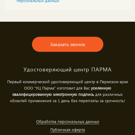
персональных данных
Заказать звонок
Удостоверяющий центр ПАРМА
Первый коммерческий удостоверяющий центр в Пермском крае
ООО "УЦ Парма" изготовит для Вас
усиленную
квалифицированную электронную подпись
для различных
областей применения за 1 день без переплаты за срочность!
Обработка персональных данных
Публичная оферта