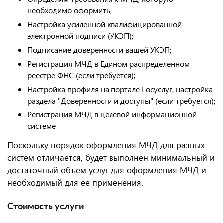
необходимо оформить;
Настройка усиленной квалифицированной
электронной подписи (УКЭП);
Подписание доверенности вашей УКЭП;
Регистрация МЧД в Едином распределенном
реестре ФНС (если требуется);
Настройка профиля на портале Госуслуг, настройка
раздела "Доверенности и доступы" (если требуется);
Регистрация МЧД в целевой информационной
системе
Поскольку порядок оформления МЧД для разных
систем отличается, будет выполнен минимальный и
достаточный объем услуг для оформления МЧД и
необходимый для ее применения.
Стоимость услуги