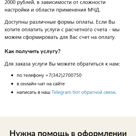
2000 рублей, в зависимости от сложности
настройки и области применения МЧД.
Доступны различные формы оплаты. Если Вы
хотите оплатить услуги с расчетного счета - мы
можем сформировать для Вас счет на оплату.
Как получить услугу?
Для заказа услуги Вы можете обратиться к нам:
по телефону +7(342)2700750
в онлайн-чат на сайте
написать в наш
Telegram бот обратной связи
.
Нужна помощь в оформлении