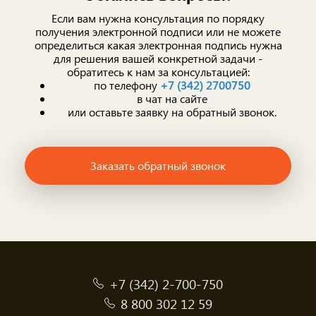
Если вам нужна консультация по порядку
получения электронной подписи или не можете
определиться какая электронная подпись нужна
для решения вашей конкретной задачи -
обратитесь к нам за консультацией:
по телефону
+7 (342) 2700750
в чат на сайте
или оставьте заявку на обратный звонок.
Заказать обратный звонок
+7 (342) 2-700-750
8 800 302 12 59