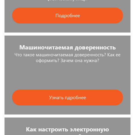
Подробнее
Машиночитаемая доверенность
Что такое машиночитаемая доверенность? Как ее
оформить? Зачем она нужна?
Узнать пдробнее
Как настроить электронную