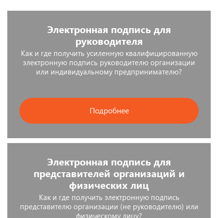
Электронная подпись для
руководителя
Как и где получить усиленную квалифицированную
электронную подпись руководителю организации
или индивидуальному предпринимателю?
Подробнее
Электронная подпись для
представителей организаций и
физических лиц
Как и где получить электронную подпись
представителю организации (не руководителю) или
физическому лицу?