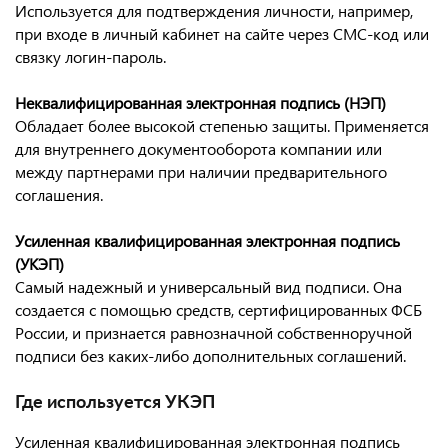
Используется для подтверждения личности, например,
при входе в личный кабинет на сайте через СМС-код или
связку логин-пароль.
Неквалифицированная электронная подпись (НЭП)
Обладает более высокой степенью защиты. Применяется
для внутреннего документооборота компании или
между партнерами при наличии предварительного
соглашения.
Усиленная квалифицированная электронная подпись
(УКЭП)
Самый надежный и универсальный вид подписи. Она
создается с помощью средств, сертифицированных ФСБ
России, и признается равнозначной собственноручной
подписи без каких-либо дополнительных соглашений.
Где используется УКЭП
Усиленная квалифицированная электронная подпись