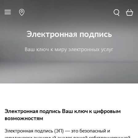
Электронная подпись
Ваш ключ к миру электронных услуг
Электронная подпись Ваш ключ к цифровым
возможностям
Электронная подпись (ЭП) — это безопасный и
юридически значимый аналог вашей собственноручной