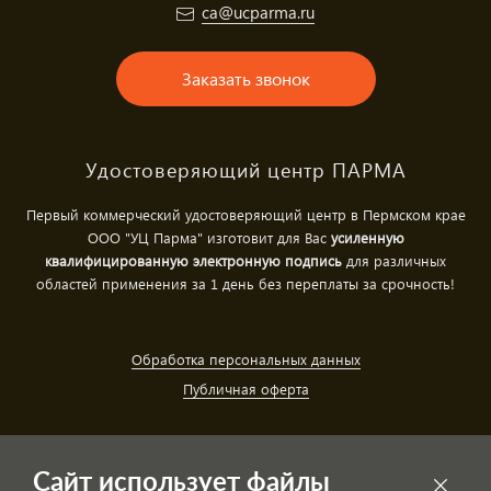
ca@ucparma.ru
Заказать звонок
Удостоверяющий центр ПАРМА
Первый коммерческий удостоверяющий центр в Пермском крае
ООО "УЦ Парма" изготовит для Вас
усиленную
квалифицированную электронную подпись
для различных
областей применения за 1 день без переплаты за срочность!
Обработка персональных данных
Публичная оферта
Сайт использует файлы