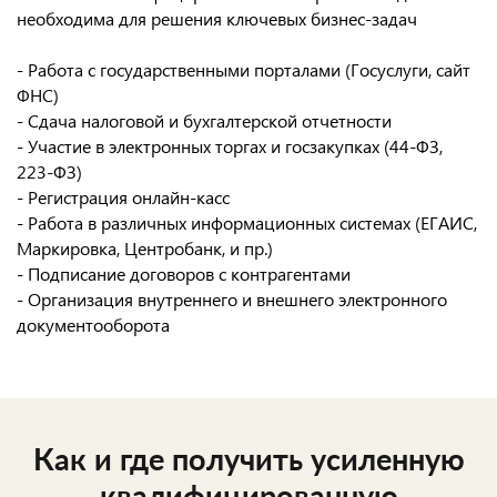
необходима для решения ключевых бизнес-задач
- Работа с государственными порталами (Госуслуги, сайт
ФНС)
- Сдача налоговой и бухгалтерской отчетности
- Участие в электронных торгах и госзакупках (44-ФЗ,
223-ФЗ)
- Регистрация онлайн-касс
- Работа в различных информационных системах (ЕГАИС,
Маркировка, Центробанк, и пр.)
- Подписание договоров с контрагентами
- Организация внутреннего и внешнего электронного
документооборота
Как и где получить усиленную