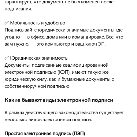
гарантирует, что документ не был изменен после
подписания.
✅ Мобильность и удобство
Подписывайте юридически значимые документы где
угодно — в офисе, дома или в командировке. Все, что
вам нужно, — это компьютер и ваш ключ ЭП.
✅ Юридическая значимость
Документы, подписанные квалифицированной
электронной подписью (КЭП), имеют такую же
юридическую силу, как и бумажные документы с
собственноручной подписью.
Какие бывают виды электронной подписи
В рамках действующего законодательства существует
несколько видов электронной подписи:
Простая электронная подпись (ПЭП)