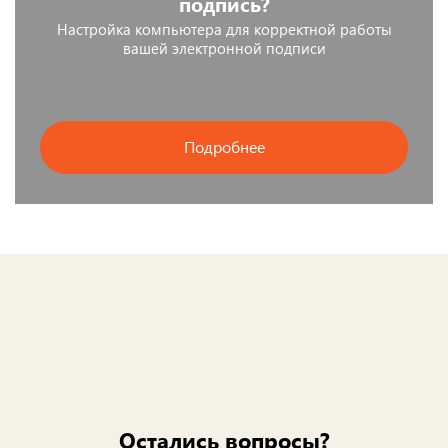
подпись?
Настройка компьютера для корректной работы
вашей электронной подписи
Подробнее
Остались вопросы?