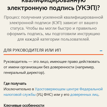
квалифицированную
электронную подпись (УКЭП)?
Процесс получения усиленной квалифицированной
электронной подписи (КЭП) зависит от вашего
статуса. Чтобы вы могли быстро и правильно
оформить подпись, мы подготовили инструкцию
для каждой категории пользователей.
ДЛЯ РУКОВОДИТЕЛЯ ИЛИ ИП
Руководитель — это лицо, имеющее право действовать
от имени организации без доверенности (например,
генеральный директор).
Где получать
Исключительно в
Удостоверяющем центре Федеральной
налоговой службы
(УЦ ФНС) или у его
доверенных лиц
.
Ключевые особенности