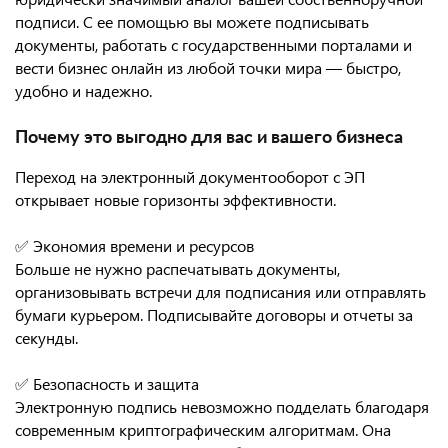
подписи. С ее помощью вы можете подписывать
документы, работать с государственными порталами и
вести бизнес онлайн из любой точки мира — быстро,
удобно и надежно.
Почему это выгодно для вас и вашего бизнеса
Переход на электронный документооборот с ЭП
открывает новые горизонты эффективности.
✅ Экономия времени и ресурсов
Больше не нужно распечатывать документы,
организовывать встречи для подписания или отправлять
бумаги курьером. Подписывайте договоры и отчеты за
секунды.
✅ Безопасность и защита
Электронную подпись невозможно подделать благодаря
современным криптографическим алгоритмам. Она